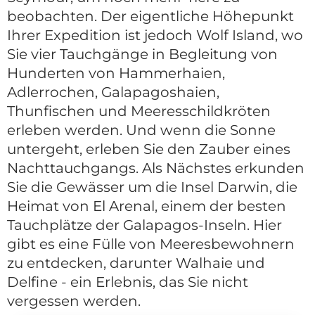
beobachten. Der eigentliche Höhepunkt
Ihrer Expedition ist jedoch Wolf Island, wo
Sie vier Tauchgänge in Begleitung von
Hunderten von Hammerhaien,
Adlerrochen, Galapagoshaien,
Thunfischen und Meeresschildkröten
erleben werden. Und wenn die Sonne
untergeht, erleben Sie den Zauber eines
Nachttauchgangs. Als Nächstes erkunden
Sie die Gewässer um die Insel Darwin, die
Heimat von El Arenal, einem der besten
Tauchplätze der Galapagos-Inseln. Hier
gibt es eine Fülle von Meeresbewohnern
zu entdecken, darunter Walhaie und
Delfine - ein Erlebnis, das Sie nicht
vergessen werden.