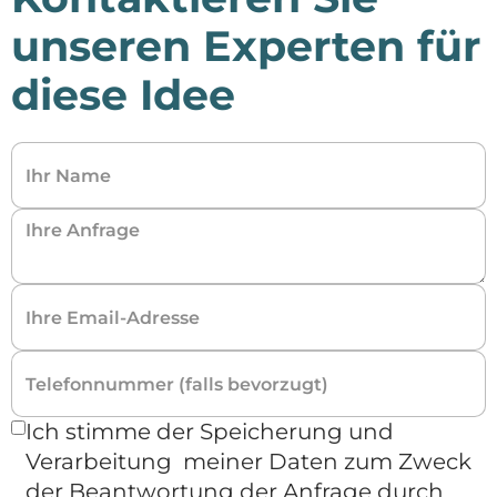
unseren Experten für
diese Idee
Ich stimme der Speicherung und
Verarbeitung meiner Daten zum Zweck
der Beantwortung der Anfrage durch