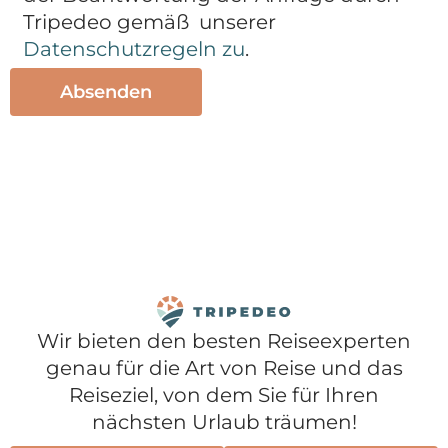
Tripedeo gemäß unserer
Datenschutzregeln zu
.
Wir bieten den besten Reiseexperten
genau für die Art von Reise und das
Reiseziel, von dem Sie für Ihren
nächsten Urlaub träumen!