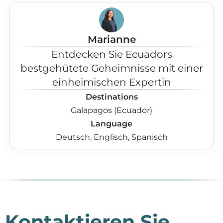
Marianne
Entdecken Sie Ecuadors
bestgehütete Geheimnisse mit einer
einheimischen Expertin
Destinations
Galapagos (Ecuador)
Language
Deutsch, Englisch, Spanisch
Kontaktieren Sie