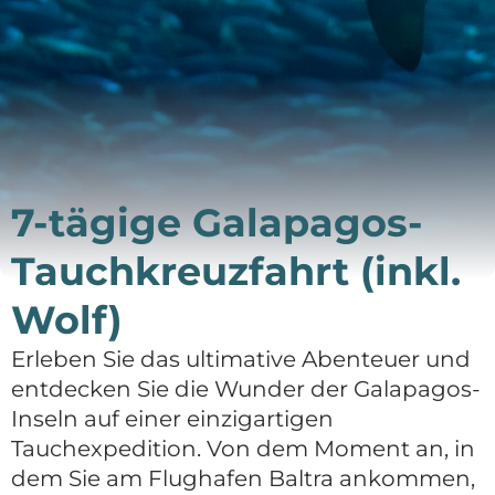
DE
Deutsch
English
7-tägige Galapagos-
Tauchkreuzfahrt (inkl.
Wolf)
Erleben Sie das ultimative Abenteuer und
entdecken Sie die Wunder der Galapagos-
Inseln auf einer einzigartigen
Tauchexpedition. Von dem Moment an, in
dem Sie am Flughafen Baltra ankommen,