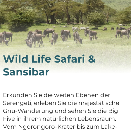
DE
Deutsch
English
Wild Life Safari &
Sansibar
Erkunden Sie die weiten Ebenen der
Serengeti, erleben Sie die majestätische
Gnu-Wanderung und sehen Sie die Big
Five in ihrem natürlichen Lebensraum.
Vom Ngorongoro-Krater bis zum Lake-