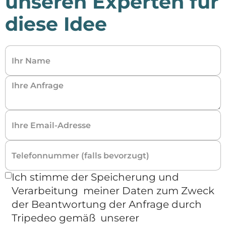
unseren Experten für
diese Idee
Ich stimme der Speicherung und
Verarbeitung meiner Daten zum Zweck
der Beantwortung der Anfrage durch
Tripedeo gemäß unserer