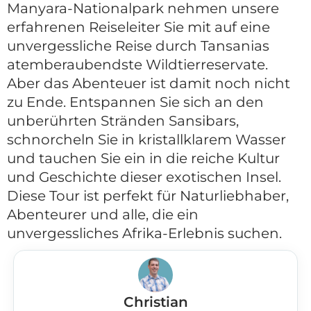
Manyara-Nationalpark nehmen unsere
erfahrenen Reiseleiter Sie mit auf eine
unvergessliche Reise durch Tansanias
atemberaubendste Wildtierreservate.
Aber das Abenteuer ist damit noch nicht
zu Ende. Entspannen Sie sich an den
unberührten Stränden Sansibars,
schnorcheln Sie in kristallklarem Wasser
und tauchen Sie ein in die reiche Kultur
und Geschichte dieser exotischen Insel.
Diese Tour ist perfekt für Naturliebhaber,
Abenteurer und alle, die ein
unvergessliches Afrika-Erlebnis suchen.
Christian