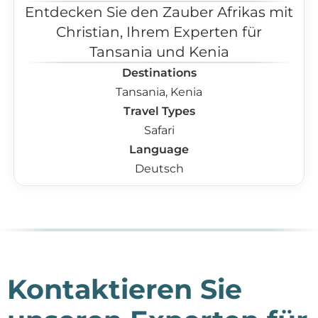
Entdecken Sie den Zauber Afrikas mit
Christian, Ihrem Experten für
Tansania und Kenia
Destinations
Tansania, Kenia
Travel Types
Safari
Language
Deutsch
Kontaktieren Sie