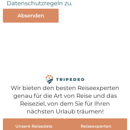
Datenschutzregeln zu
.
Wir bieten den besten Reiseexperten
genau für die Art von Reise und das
Reiseziel, von dem Sie für Ihren
nächsten Urlaub träumen!
Unsere Reiseziele
Reiseexperten