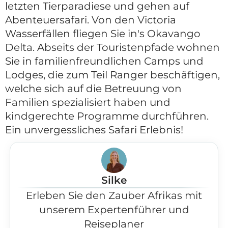
letzten Tierparadiese und gehen auf
Abenteuersafari. Von den Victoria
Wasserfällen fliegen Sie in's Okavango
Delta. Abseits der Touristenpfade wohnen
Sie in familienfreundlichen Camps und
Lodges, die zum Teil Ranger beschäftigen,
welche sich auf die Betreuung von
Familien spezialisiert haben und
kindgerechte Programme durchführen.
Ein unvergessliches Safari Erlebnis!
Silke
Erleben Sie den Zauber Afrikas mit
unserem Expertenführer und
Reiseplaner