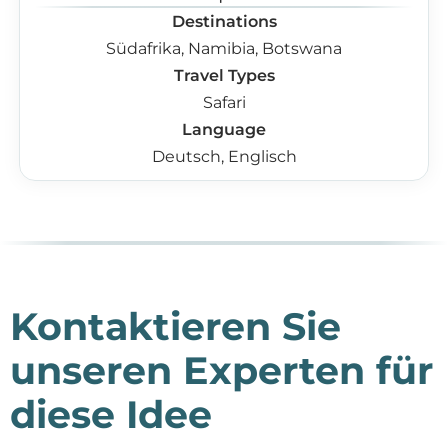
Destinations
Südafrika, Namibia, Botswana
Travel Types
Safari
Language
Deutsch, Englisch
Kontaktieren Sie
unseren Experten für
diese Idee