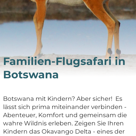
DE
Deutsch
English
Familien-Flugsafari in
Botswana
Botswana mit Kindern? Aber sicher! Es
lässt sich prima miteinander verbinden -
Abenteuer, Komfort und gemeinsam die
wahre Wildnis erleben. Zeigen Sie Ihren
Kindern das Okavango Delta - eines der