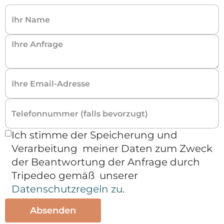
Ich stimme der Speicherung und
Verarbeitung meiner Daten zum Zweck
der Beantwortung der Anfrage durch
Tripedeo gemäß unserer
Datenschutzregeln zu
.