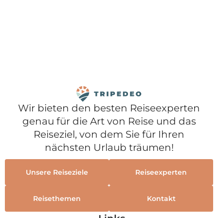
Wir bieten den besten Reiseexperten
genau für die Art von Reise und das
Reiseziel, von dem Sie für Ihren
nächsten Urlaub träumen!
Unsere Reiseziele
Reiseexperten
Reisethemen
Kontakt