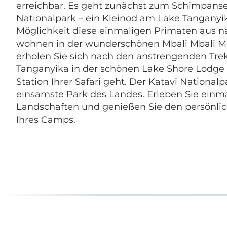
erreichbar. Es geht zunächst zum Schimpans
Nationalpark – ein Kleinod am Lake Tanganyik
Möglichkeit diese einmaligen Primaten aus n
wohnen in der wunderschönen Mbali Mbali M
erholen Sie sich nach den anstrengenden Tre
Tanganyika in der schönen Lake Shore Lodge 
Station Ihrer Safari geht. Der Katavi Nationalp
einsamste Park des Landes. Erleben Sie einma
Landschaften und genießen Sie den persönlich
Ihres Camps.