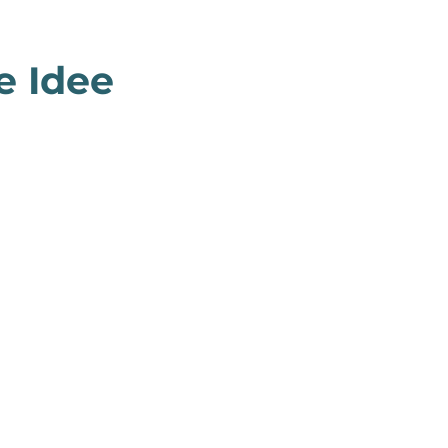
e Idee