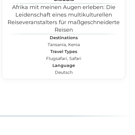
Afrika mit meinen Augen erleben: Die
Leidenschaft eines multikulturellen
Reiseveranstalters für maßgeschneiderte
Reisen
Destinations
Tansania, Kenia
Travel Types
Flugsafari, Safari
Language
Deutsch