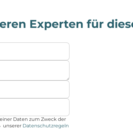
eren Experten für dies
einer Daten zum Zweck der
ß unserer
Datenschutzregeln