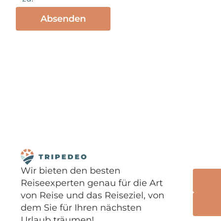
Wir bieten den besten
Reiseexperten genau für die Art
von Reise und das Reiseziel, von
dem Sie für Ihren nächsten
Urlaub träumen!