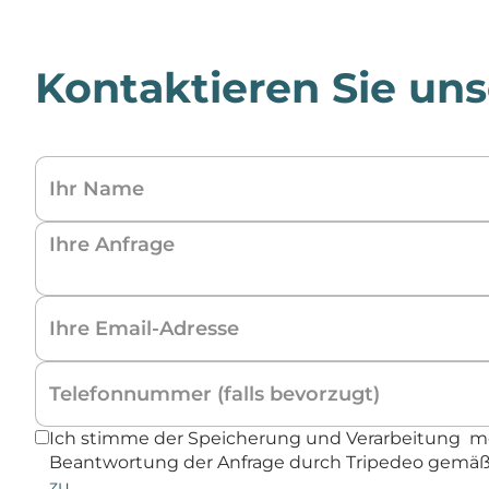
Kontaktieren Sie uns
Ich stimme der Speicherung und Verarbeitung m
Beantwortung der Anfrage durch Tripedeo gemä
zu
.