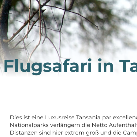
Flugsafari in 
Dies ist eine Luxusreise Tansania par excelle
Nationalparks verlängern die Netto Aufenthal
Distanzen sind hier extrem groß und die Cam