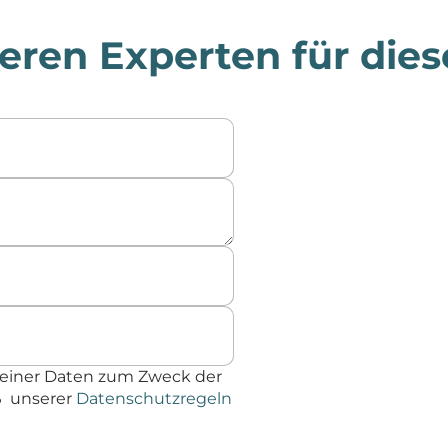
eren Experten für dies
einer Daten zum Zweck der
ß unserer
Datenschutzregeln