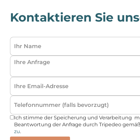
Kontaktieren Sie uns
Ich stimme der Speicherung und Verarbeitung m
Beantwortung der Anfrage durch Tripedeo gemä
zu
.