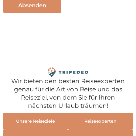
Wir bieten den besten Reiseexperten
genau für die Art von Reise und das
Reiseziel, von dem Sie für Ihren
nächsten Urlaub träumen!
Unsere Reiseziele
Reiseexperten