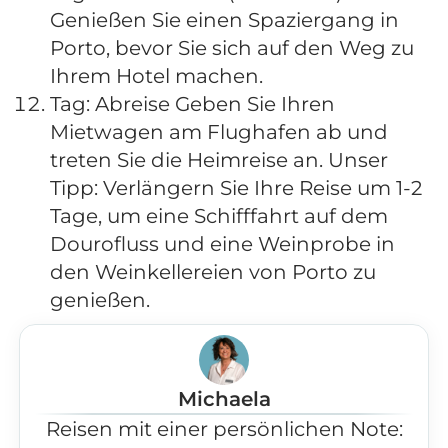
Genießen Sie einen Spaziergang in
Porto, bevor Sie sich auf den Weg zu
Ihrem Hotel machen.
Tag: Abreise Geben Sie Ihren
Mietwagen am Flughafen ab und
treten Sie die Heimreise an. Unser
Tipp: Verlängern Sie Ihre Reise um 1-2
Tage, um eine Schifffahrt auf dem
Dourofluss und eine Weinprobe in
den Weinkellereien von Porto zu
genießen.
Michaela
Reisen mit einer persönlichen Note: