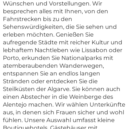
Wünschen und Vorstellungen. Wir
besprechen alles mit Ihnen, von den
Fahrstrecken bis zu den
Sehenswürdigkeiten, die Sie sehen und
erleben möchten. Genießen Sie
aufregende Städte mit reicher Kultur und
lebhaftem Nachtleben wie Lissabon oder
Porto, erkunden Sie Nationalparks mit
atemberaubenden Wanderwegen,
entspannen Sie an endlos langen
Stränden oder entdecken Sie die
Steilküsten der Algarve. Sie können auch
einen Abstecher in die Weinberge des
Alentejo machen. Wir wählen Unterkünfte
aus, in denen sich Frauen sicher und wohl
fühlen. Unsere Auswahl umfasst kleine
Boutiquehotels, Gästehäuser mit