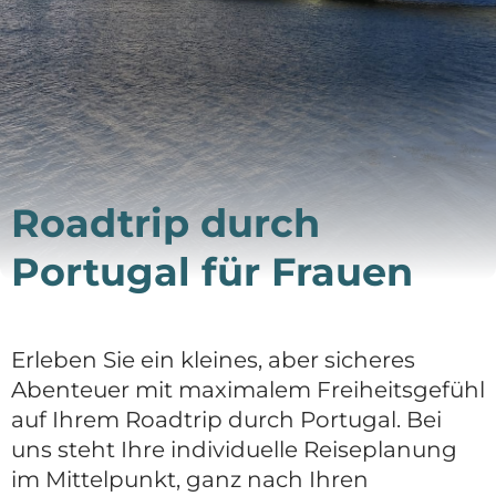
DE
Deutsch
English
Roadtrip durch
Portugal für Frauen
Erleben Sie ein kleines, aber sicheres
Abenteuer mit maximalem Freiheitsgefühl
auf Ihrem Roadtrip durch Portugal. Bei
uns steht Ihre individuelle Reiseplanung
im Mittelpunkt, ganz nach Ihren