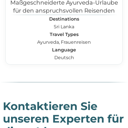
Maßgeschneiderte Ayurveda-Urlaube
für den anspruchsvollen Reisenden
Destinations
Sri Lanka
Travel Types
Ayurveda, Frauenreisen
Language
Deutsch
Kontaktieren Sie
unseren Experten für