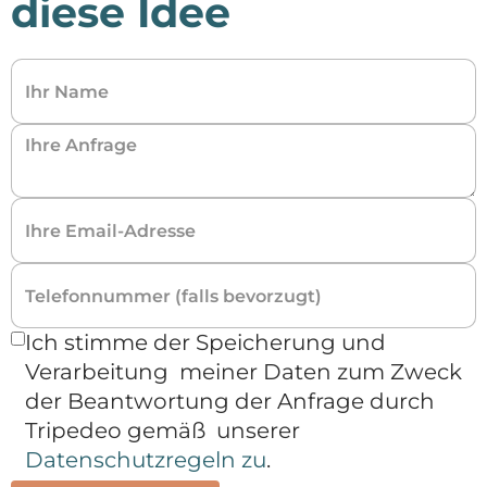
diese Idee
Ich stimme der Speicherung und
Verarbeitung meiner Daten zum Zweck
der Beantwortung der Anfrage durch
Tripedeo gemäß unserer
Datenschutzregeln zu
.