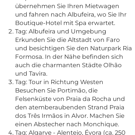
übernehmen Sie Ihren Mietwagen
und fahren nach Albufeira, wo Sie Ihr
Boutique-Hotel mit Spa erwartet.
Tag: Albufeira und Umgebung
Erkunden Sie die Altstadt von Faro
und besichtigen Sie den Naturpark Ria
Formosa. In der Nähe befinden sich
auch die charmanten Städte Olhão
und Tavira.
Tag: Tour in Richtung Westen
Besuchen Sie Portimão, die
Felsenküste von Praia da Rocha und
den atemberaubenden Strand Praia
dos Três Irmãos in Alvor. Machen Sie
einen Abstecher nach Monchique.
Tag: Algarve - Alentejo, Évora (ca. 250