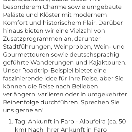
besonderem Charme sowie umgebaute
Paläste und Klöster mit modernem
Komfort und historischem Flair. Darüber
hinaus bieten wir eine Vielzahl von
Zusatzprogrammen an, darunter
Stadtführungen, Weinproben, Wein- und
Gourmettouren sowie deutschsprachig
geführte Wanderungen und Kajaktouren.
Unser Roadtrip-Beispiel bietet eine
faszinierende Idee für Ihre Reise, aber Sie
können die Reise nach Belieben
verlängern, variieren oder in umgekehrter
Reihenfolge durchführen. Sprechen Sie
uns gerne an!
Tag: Ankunft in Faro - Albufeira (ca. 50
km) Nach Ihrer Ankunft in Faro