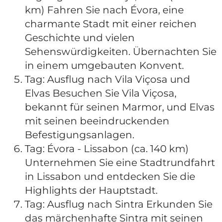
km) Fahren Sie nach Évora, eine
charmante Stadt mit einer reichen
Geschichte und vielen
Sehenswürdigkeiten. Übernachten Sie
in einem umgebauten Konvent.
Tag: Ausflug nach Vila Viçosa und
Elvas Besuchen Sie Vila Viçosa,
bekannt für seinen Marmor, und Elvas
mit seinen beeindruckenden
Befestigungsanlagen.
Tag: Évora - Lissabon (ca. 140 km)
Unternehmen Sie eine Stadtrundfahrt
in Lissabon und entdecken Sie die
Highlights der Hauptstadt.
Tag: Ausflug nach Sintra Erkunden Sie
das märchenhafte Sintra mit seinen