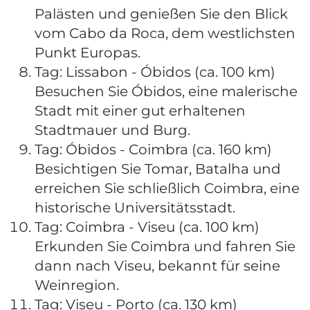
Palästen und genießen Sie den Blick
vom Cabo da Roca, dem westlichsten
Punkt Europas.
Tag: Lissabon - Óbidos (ca. 100 km)
Besuchen Sie Óbidos, eine malerische
Stadt mit einer gut erhaltenen
Stadtmauer und Burg.
Tag: Óbidos - Coimbra (ca. 160 km)
Besichtigen Sie Tomar, Batalha und
erreichen Sie schließlich Coimbra, eine
historische Universitätsstadt.
Tag: Coimbra - Viseu (ca. 100 km)
Erkunden Sie Coimbra und fahren Sie
dann nach Viseu, bekannt für seine
Weinregion.
Tag: Viseu - Porto (ca. 130 km)